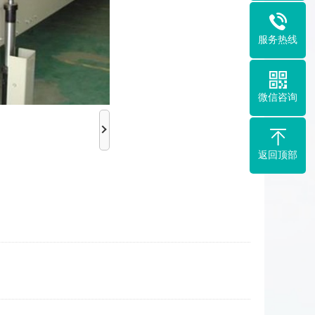
服务热线
微信咨询
返回顶部