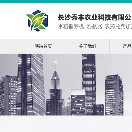
网站首页
关于我们
产品