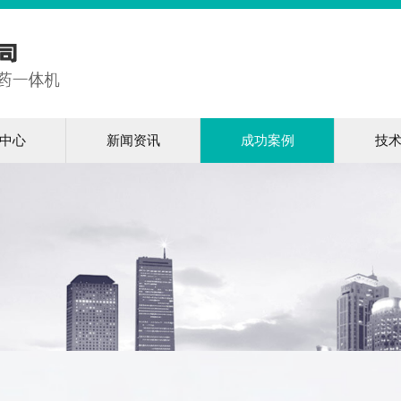
中心
新闻资讯
成功案例
技