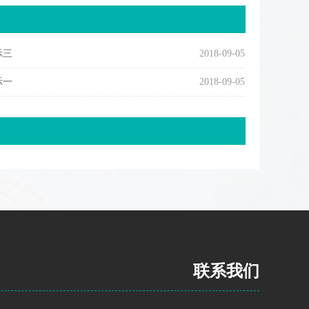
示三
2018-09-05
示一
2018-09-05
联系我们