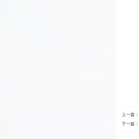
上一篇：
下一篇：