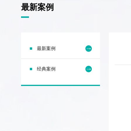
最新案例
最新案例
经典案例