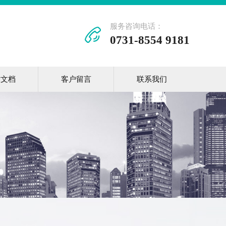
服务咨询电话：
0731-8554 9181
术文档
客户留言
联系我们