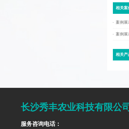
相关案
案例展
案例展
相关产
长沙秀丰农业科技有限公
服务咨询电话：