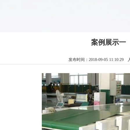
案例展示一
发布时间：2018-09-05 11:10:29